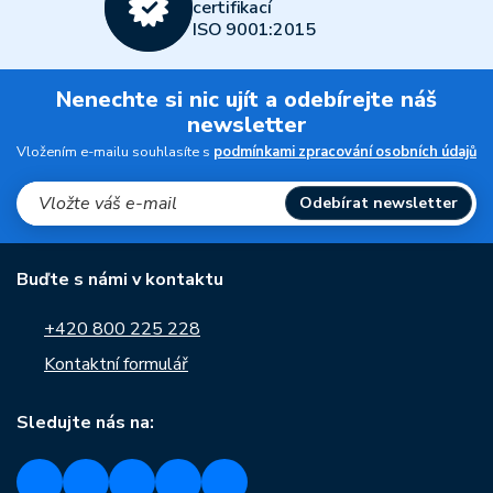
certifikací
ISO 9001:2015
Nenechte si nic ujít a odebírejte náš
newsletter
Vložením e-mailu souhlasíte s
podmínkami zpracování osobních údajů
Odebírat newsletter
Buďte s námi v kontaktu
+420 800 225 228
Kontaktní formulář
Sledujte nás na: