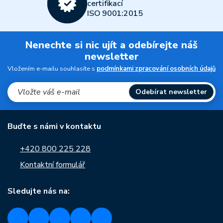
certifikací
ISO 9001:2015
Nenechte si nic ujít a odebírejte náš
newsletter
Vložením e-mailu souhlasíte s
podmínkami zpracování osobních údajů
Odebírat newsletter
Buďte s námi v kontaktu
+420 800 225 228
Kontaktní formulář
Sledujte nás na: