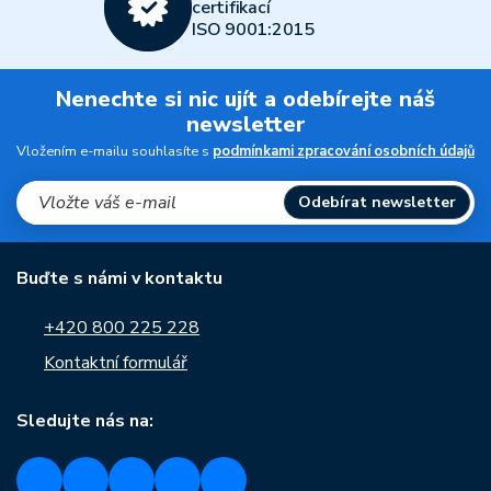
certifikací
ISO 9001:2015
Nenechte si nic ujít a odebírejte náš
newsletter
Vložením e-mailu souhlasíte s
podmínkami zpracování osobních údajů
Odebírat newsletter
Buďte s námi v kontaktu
+420 800 225 228
Kontaktní formulář
Sledujte nás na: