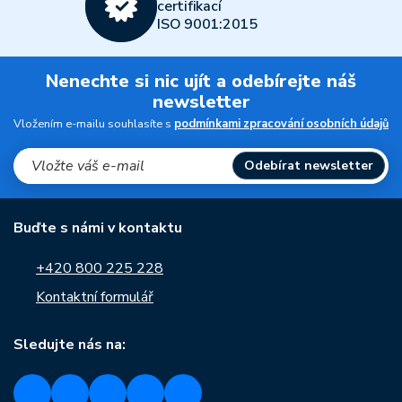
certifikací
ISO 9001:2015
Nenechte si nic ujít a odebírejte náš
newsletter
Vložením e-mailu souhlasíte s
podmínkami zpracování osobních údajů
Odebírat newsletter
Buďte s námi v kontaktu
+420 800 225 228
Kontaktní formulář
Sledujte nás na: