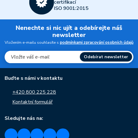
certifikací
ISO 9001:2015
Nenechte si nic ujít a odebírejte náš
newsletter
Vložením e-mailu souhlasíte s
podmínkami zpracování osobních údajů
Odebírat newsletter
Buďte s námi v kontaktu
+420 800 225 228
Kontaktní formulář
Sledujte nás na: