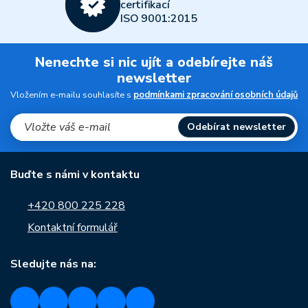
certifikací
ISO 9001:2015
Nenechte si nic ujít a odebírejte náš
newsletter
Vložením e-mailu souhlasíte s
podmínkami zpracování osobních údajů
Odebírat newsletter
Buďte s námi v kontaktu
+420 800 225 228
Kontaktní formulář
Sledujte nás na: