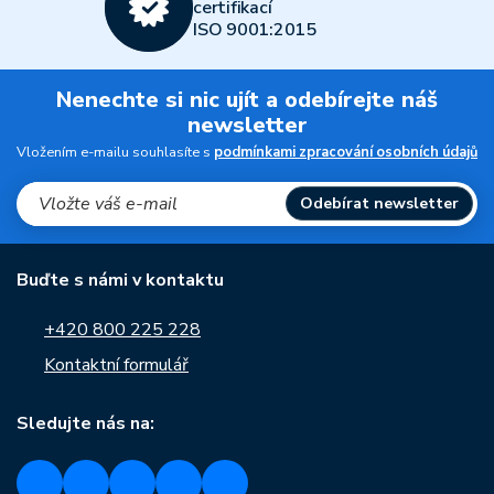
certifikací
ISO 9001:2015
Nenechte si nic ujít a odebírejte náš
newsletter
Vložením e-mailu souhlasíte s
podmínkami zpracování osobních údajů
Odebírat newsletter
Buďte s námi v kontaktu
+420 800 225 228
Kontaktní formulář
Sledujte nás na: