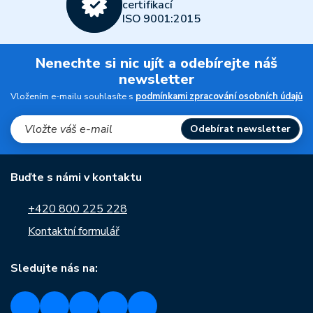
certifikací
ISO 9001:2015
Nenechte si nic ujít a odebírejte náš
newsletter
Vložením e-mailu souhlasíte s
podmínkami zpracování osobních údajů
Odebírat newsletter
Buďte s námi v kontaktu
+420 800 225 228
Kontaktní formulář
Sledujte nás na: