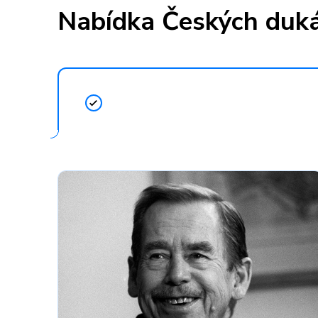
Nabídka Českých duk