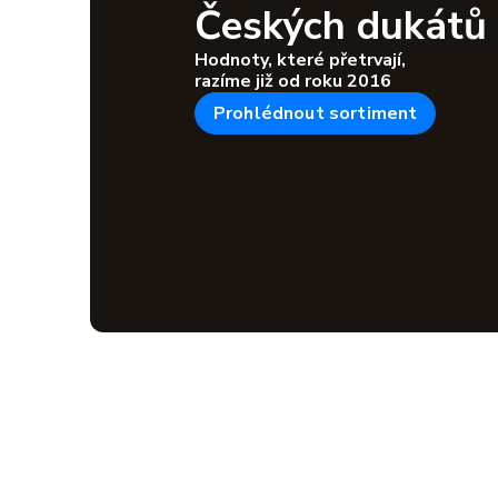
Českých dukátů
Hodnoty, které přetrvají,
razíme již od roku 2016
Prohlédnout sortiment