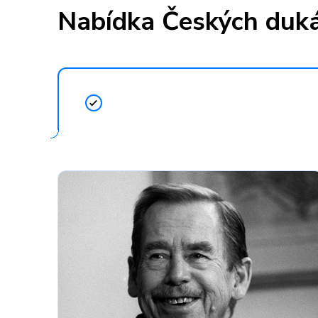
Nabídka Českých duk