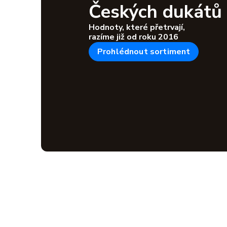
Českých dukátů
Hodnoty, které přetrvají,
razíme již od roku 2016
Prohlédnout sortiment