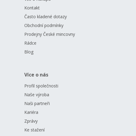
Kontakt
Často kladené dotazy
Obchodní podmínky
Prodejny České mincovny
Rádce
Blog
Více o nás
Profil společnosti
Naše výroba
Naši partneři
Kariéra
Zprávy
Ke stažení