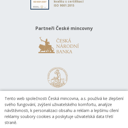
kvalitu s certifikací
ISO 9001:2015
Partneři České mincovny
Tento web společnosti Česká mincovna, a.s. používá ke zlepšení
svého fungování, zvýšení uživatelského komfortu, analýze
návštěvnosti, k personalizaci obsahu a reklam a lepšímu cílení
reklamy soubory cookies a poskytuje uživatelská data třetí
straně.