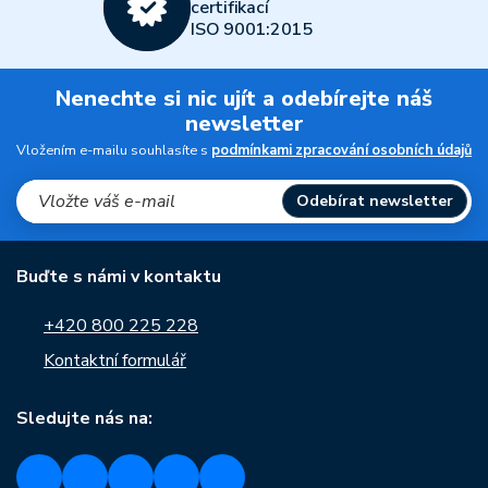
certifikací
ISO 9001:2015
Nenechte si nic ujít a odebírejte náš
newsletter
Vložením e-mailu souhlasíte s
podmínkami zpracování osobních údajů
Odebírat newsletter
Buďte s námi v kontaktu
+420 800 225 228
Kontaktní formulář
Sledujte nás na: