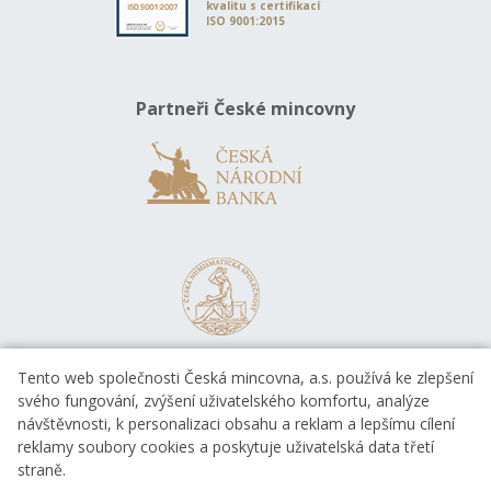
kvalitu s certifikací
ISO 9001:2015
Partneři České mincovny
Tento web společnosti Česká mincovna, a.s. používá ke zlepšení
svého fungování, zvýšení uživatelského komfortu, analýze
návštěvnosti, k personalizaci obsahu a reklam a lepšímu cílení
reklamy soubory cookies a poskytuje uživatelská data třetí
straně.