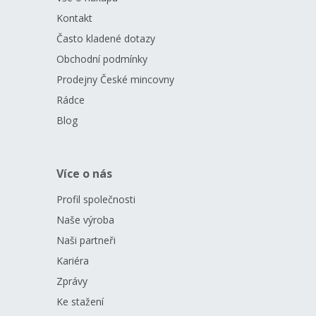
Kontakt
Často kladené dotazy
Obchodní podmínky
Prodejny České mincovny
Rádce
Blog
Více o nás
Profil společnosti
Naše výroba
Naši partneři
Kariéra
Zprávy
Ke stažení