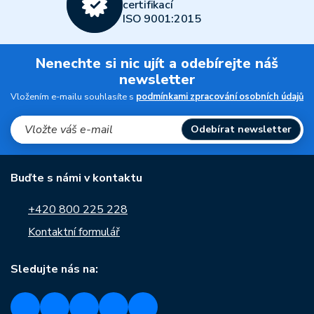
certifikací
ISO 9001:2015
Nenechte si nic ujít a odebírejte náš
newsletter
Vložením e-mailu souhlasíte s
podmínkami zpracování osobních údajů
Odebírat newsletter
Buďte s námi v kontaktu
+420 800 225 228
Kontaktní formulář
Sledujte nás na: