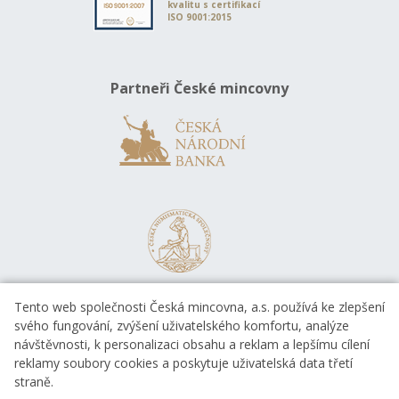
kvalitu s certifikací
ISO 9001:2015
Partneři České mincovny
Tento web společnosti Česká mincovna, a.s. používá ke zlepšení
svého fungování, zvýšení uživatelského komfortu, analýze
návštěvnosti, k personalizaci obsahu a reklam a lepšímu cílení
reklamy soubory cookies a poskytuje uživatelská data třetí
straně.