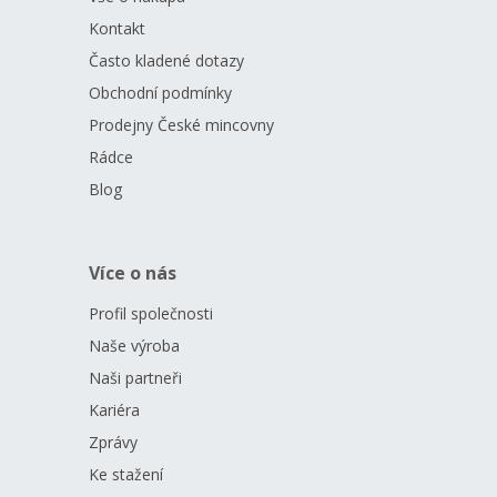
Kontakt
Často kladené dotazy
Obchodní podmínky
Prodejny České mincovny
Rádce
Blog
Více o nás
Profil společnosti
Naše výroba
Naši partneři
Kariéra
Zprávy
Ke stažení