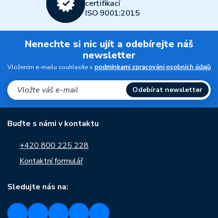
certifikací
ISO 9001:2015
Nenechte si nic ujít a odebírejte náš
newsletter
Vložením e-mailu souhlasíte s
podmínkami zpracování osobních údajů
Odebírat newsletter
Buďte s námi v kontaktu
+420 800 225 228
Kontaktní formulář
Sledujte nás na: